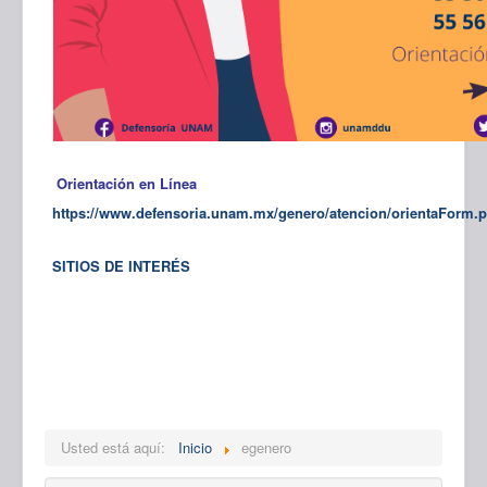
Orientación en Línea
https://www.defensoria.unam.mx/genero/atencion/orientaForm.
SITIOS DE INTERÉS
Usted está aquí:
Inicio
egenero