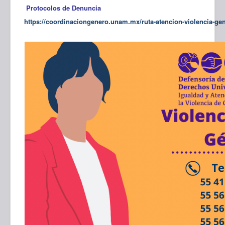
Protocolos de Denuncia
https://coordinaciongenero.unam.mx/ruta-atencion-violencia-ge