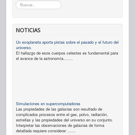
Buscar...
NOTICIAS
Un exoplaneta aporta pistas sobre el pasado y el futuro del
universo.
El hallazgo de esos cuerpos celestes es fundamental para
el avance de la astronomía........
Simulaciones en supercomputadoras
Las propiedades de las galaxias son resultado de
complicados procesos entre el gas, polvo, radiación,
estrellas y las propiedades del universo en su conjunto.
Interpretar las observaciones de galaxias de forma
detallada requiere considerar .......