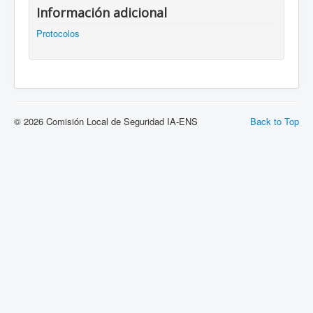
Información adicional
Protocolos
© 2026 Comisión Local de Seguridad IA-ENS
Back to Top