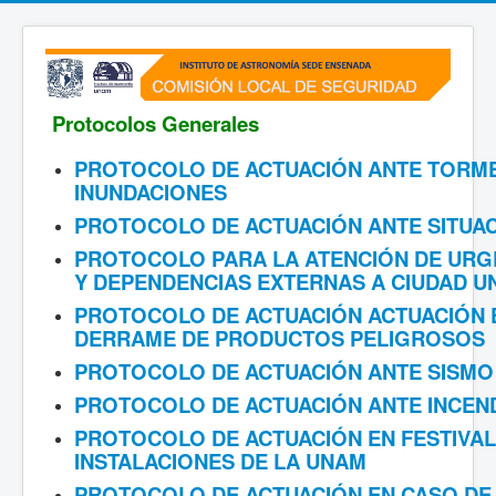
Protocolos Generales
PROTOCOLO DE ACTUACIÓN ANTE TORME
INUNDACIONES
PROTOCOLO DE ACTUACIÓN ANTE SITUA
PROTOCOLO PARA LA ATENCIÓN DE URG
Y DEPENDENCIAS EXTERNAS A CIUDAD UN
PROTOCOLO DE ACTUACIÓN ACTUACIÓN E
DERRAME DE PRODUCTOS PELIGROSOS
PROTOCOLO DE ACTUACIÓN ANTE SISMO
PROTOCOLO DE ACTUACIÓN ANTE INCEN
PROTOCOLO DE ACTUACIÓN EN FESTIVAL
INSTALACIONES DE LA UNAM
PROTOCOLO DE ACTUACIÓN EN CASO DE