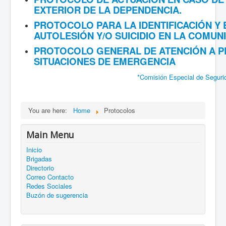
EXTERIOR DE LA DEPENDENCIA.
PROTOCOLO PARA LA IDENTIFICACIÓN Y 
AUTOLESIÓN Y/O SUICIDIO EN LA COMUN
PROTOCOLO GENERAL DE ATENCIÓN A P
SITUACIONES DE EMERGENCIA
*Comisión Especial de Segur
You are here:
Home
Protocolos
Main Menu
Inicio
Brigadas
Directorio
Correo Contacto
Redes Sociales
Buzón de sugerencia