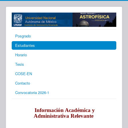
Posgrado
Estudiantes
Horario
Tesis
COSE-EN
Contacto
Convocatoria 2026-1
Información Académica y
Administrativa Relevante