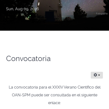
Sun, Aug 09, 2026
Convocatoria
La convocatoria para el XXXIV Verano Científico del
OAN-SPM puede ser consultada en el siguiente
enlace: