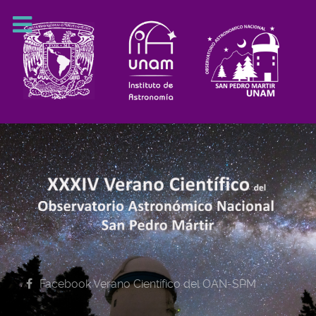
Facebook Verano Científico del OAN-SPM