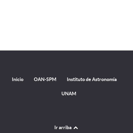
Inicio
OAN-SPM
Instituto de Astronomía
UNAM
Ir arriba