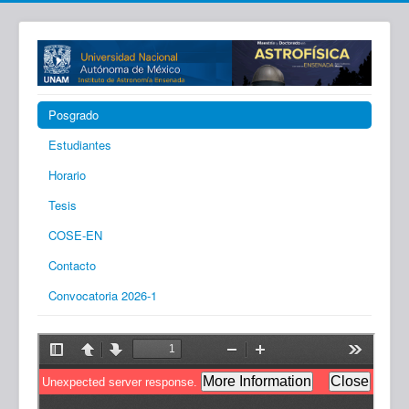
Posgrado
Estudiantes
Horario
Tesis
COSE-EN
Contacto
Convocatoria 2026-1