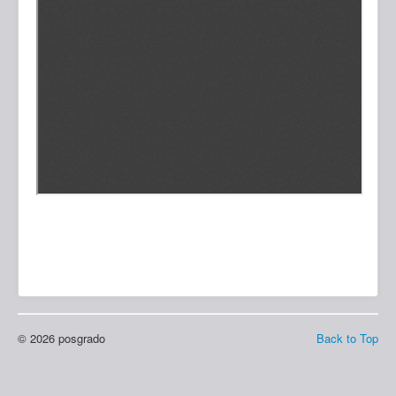
© 2026 posgrado
Back to Top